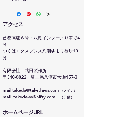
アクセス
首都高速６号・八潮インターより車で4
分
つくばエクスプレス八潮駅より徒歩13
分
有限会社 武田製作所
〒340-0822 埼玉県八潮市大瀬157-3
mail
takeda@takeda-ss.com
（メイン）
mail
takeda-ss@nifty.com
（予備）
​ホームページURL