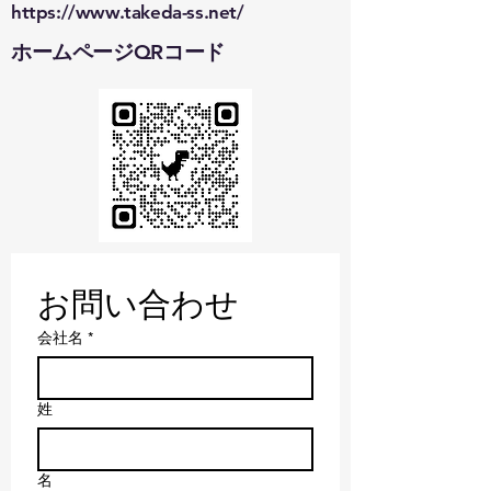
https://www.takeda-ss.net/
ホームページ​QRコード
お問い合わせ
会社名
*
姓
名