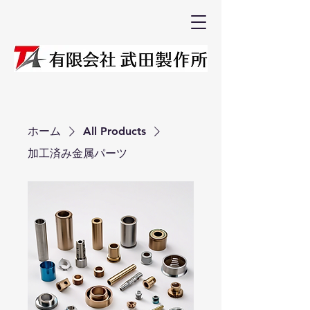
ホーム
All Products
加工済み金属パーツ