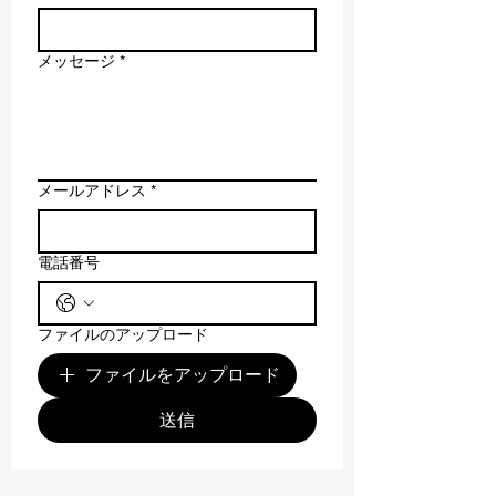
メッセージ
*
メールアドレス
*
電話番号
ファイルのアップロード
ファイルをアップロード
送信